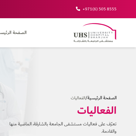
+971(6) 505 8555
الصفحة الرئيسي
الصفحة الرئيسية
/
الفعاليات
الفعاليات
تعرّف على فعاليات مستشفى الجامعة بالشارقة، الماضية منها
والقادمة.