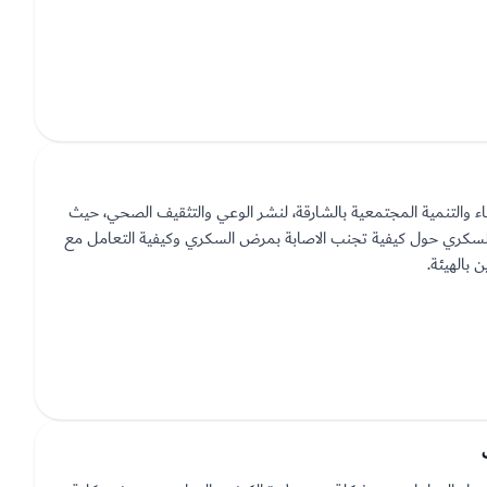
 والتنمية المجتمعية بالشارقة، لنشر الوعي والتثقيف الصحي، حيث
السكري حول كيفية تجنب الاصابة بمرض السكري وكيفية التعامل مع
 بالهيئة.