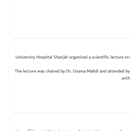
University Hospital Sharjah organized a scientific lecture o
The lecture was chaired by Dr. Osama Mahdi and attended by 
with 