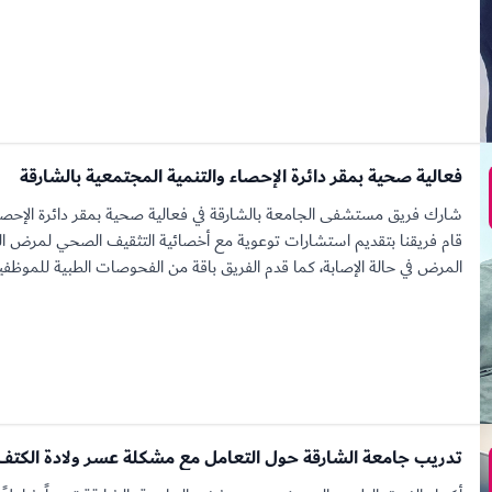
فعالية صحية بمقر دائرة الإحصاء والتنمية المجتمعية بالشارقة
شارك فريق مستشفى الجامعة بالشارقة في فعالية صحية بمقر دائرة الإحصاء
قام فريقنا بتقديم استشارات توعوية مع أخصائية التثقيف الصحي لمرض 
المرض في حالة الإصابة، كما قدم الفريق باقة من الفحوصات الطبية للموظفين
تدريب جامعة الشارقة حول التعامل مع مشكلة عسر ولادة الكتف