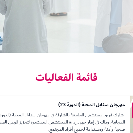
قائمة الفعاليات
مهرجان سنابل المحبة (الدورة 23)
المجانية، وذلك في إطار جهود إدارة المستشفى المستمرة لتعزيز الوعي الصحي 
صحية وآمنة ومستدامة لجميع أفراد المجتمع.