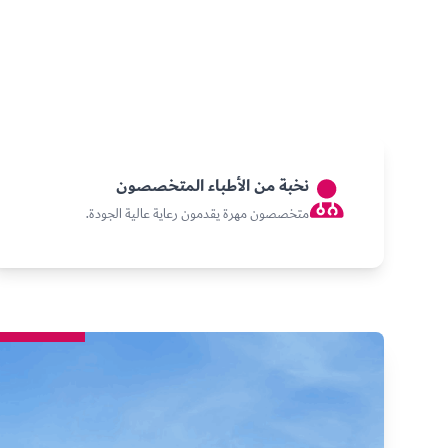
نخبة من الأطباء المتخصصون
متخصصون مهرة يقدمون رعاية عالية الجودة.