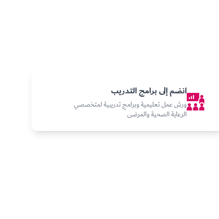
انضم إلى برامج التدريب
ورش عمل تعليمية وبرامج تدريبية لمتخصصي
الرعاية الصحية والمرضى